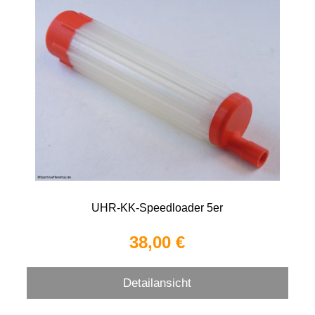
UHR-KK-Speedloader 5er
38,00 €
Detailansicht