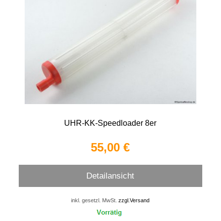
UHR-KK-Speedloader 8er
55,00 €
Detailansicht
inkl. gesetzl. MwSt.
zzgl.Versand