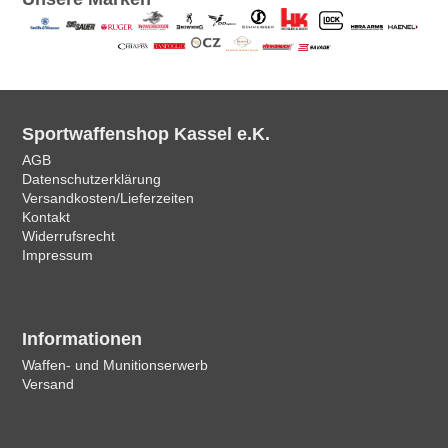
Sportwaffenshop Kassel e.K.
AGB
Datenschutzerklärung
Versandkosten/Lieferzeiten
Kontakt
Widerrufsrecht
Impressum
Informationen
Waffen- und Munitionserwerb
Versand