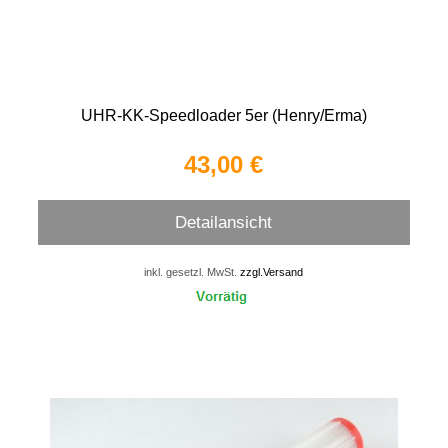
UHR-KK-Speedloader 5er (Henry/Erma)
43,00 €
Detailansicht
inkl. gesetzl. MwSt.
zzgl.Versand