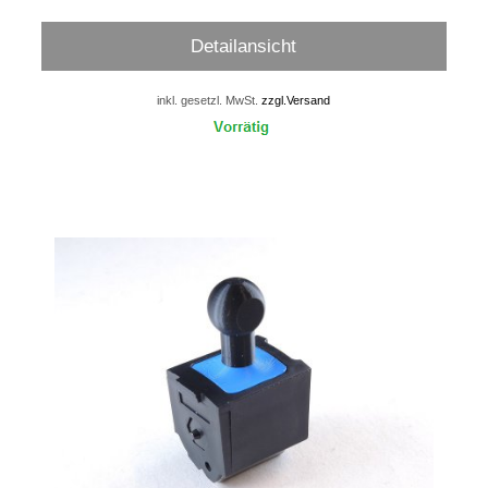
Detailansicht
inkl. gesetzl. MwSt.
zzgl.Versand