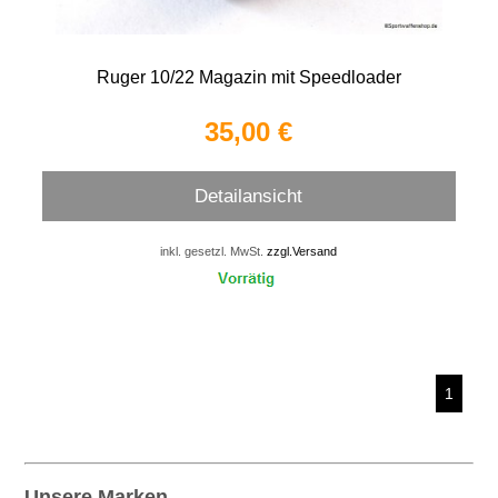
Ruger 10/22 Magazin mit Speedloader
35,00 €
Detailansicht
inkl. gesetzl. MwSt.
zzgl.Versand
1
Unsere Marken