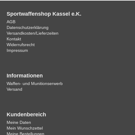
Sportwaffenshop Kassel e.K.
AGB
Datenschutzerklärung
Versandkosten/Lieferzeiten
Kontakt
Widerrufsrecht
Impressum
Informationen
Waffen- und Munitionserwerb
Versand
Kundenbereich
Meine Daten
Mein Wunschzettel
Meine Bestellungen