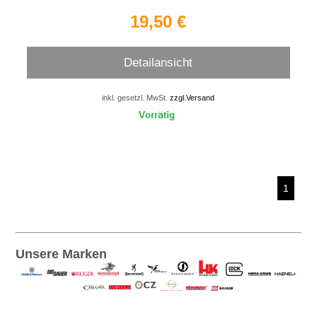
19,50 €
Detailansicht
inkl. gesetzl. MwSt.
zzgl.Versand
1
Unsere Marken