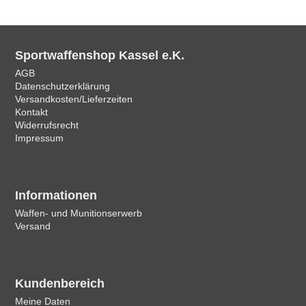
Sportwaffenshop Kassel e.K.
AGB
Datenschutzerklärung
Versandkosten/Lieferzeiten
Kontakt
Widerrufsrecht
Impressum
Informationen
Waffen- und Munitionserwerb
Versand
Kundenbereich
Meine Daten