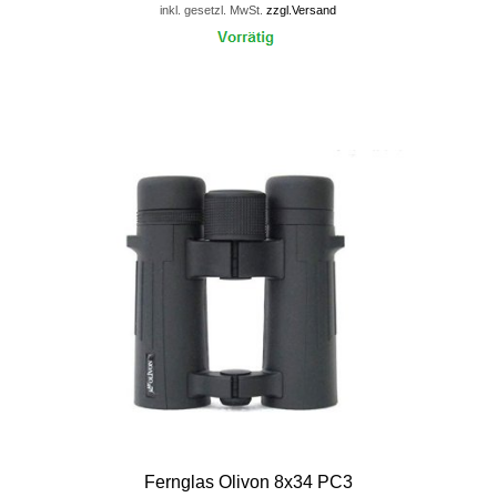
inkl. gesetzl. MwSt.
zzgl.Versand
Fernglas Olivon 8x34 PC3