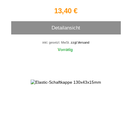
13,40 €
Detailansicht
inkl. gesetzl. MwSt.
zzgl.Versand