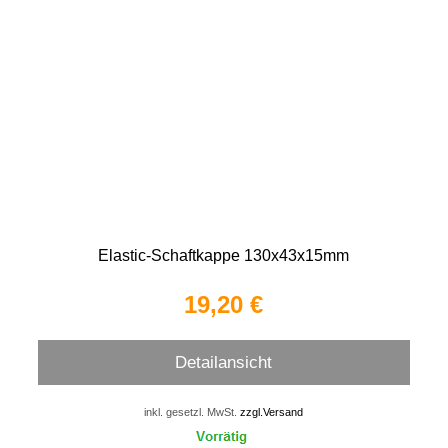
Elastic-Schaftkappe 130x43x15mm
19,20 €
Detailansicht
inkl. gesetzl. MwSt.
zzgl.Versand