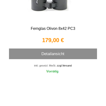
Fernglas Olivon 8x42 PC3
179,00 €
Detailansicht
inkl. gesetzl. MwSt.
zzgl.Versand