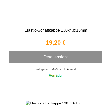
Elastic-Schaftkappe 130x43x15mm
19,20 €
Detailansicht
inkl. gesetzl. MwSt.
zzgl.Versand