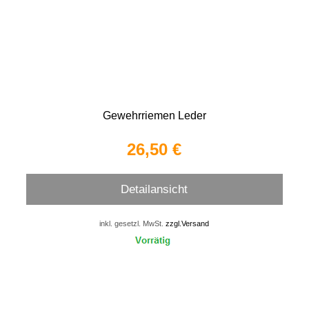
Gewehrriemen Leder
26,50 €
Detailansicht
inkl. gesetzl. MwSt.
zzgl.Versand