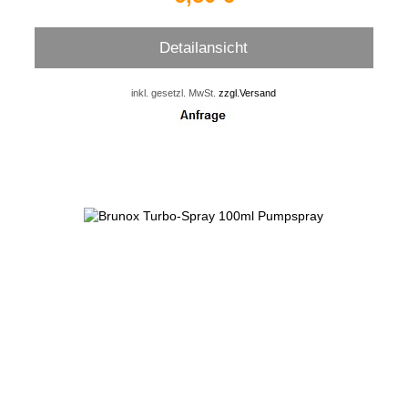
Detailansicht
inkl. gesetzl. MwSt.
zzgl.Versand