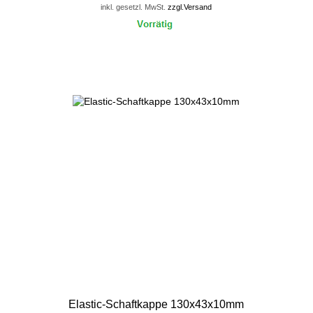
inkl. gesetzl. MwSt.
zzgl.Versand
Elastic-Schaftkappe 130x43x10mm