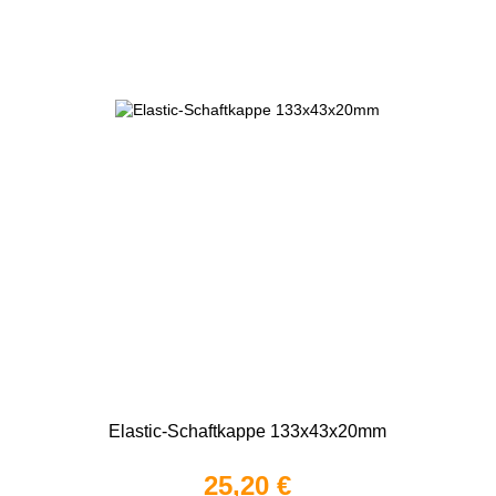
Elastic-Schaftkappe 133x43x20mm
25,20 €