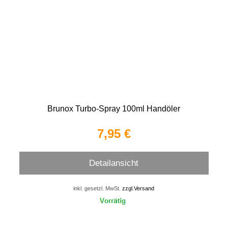
Brunox Turbo-Spray 100ml Handöler
7,95 €
Detailansicht
inkl. gesetzl. MwSt.
zzgl.Versand