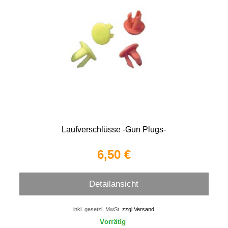
Laufverschlüsse -Gun Plugs-
6,50 €
Detailansicht
inkl. gesetzl. MwSt.
zzgl.Versand