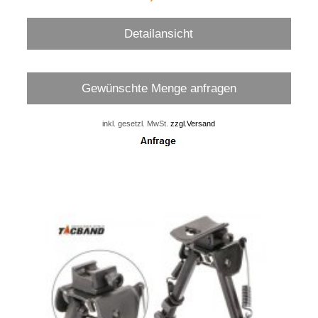
Detailansicht
Gewünschte Menge anfragen
inkl. gesetzl. MwSt.
zzgl.Versand