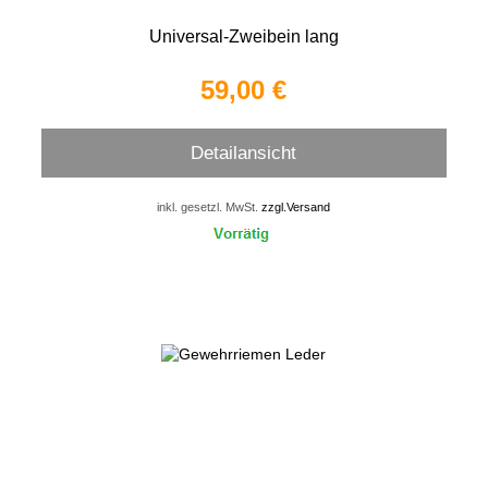
Universal-Zweibein lang
59,00 €
Detailansicht
inkl. gesetzl. MwSt.
zzgl.Versand