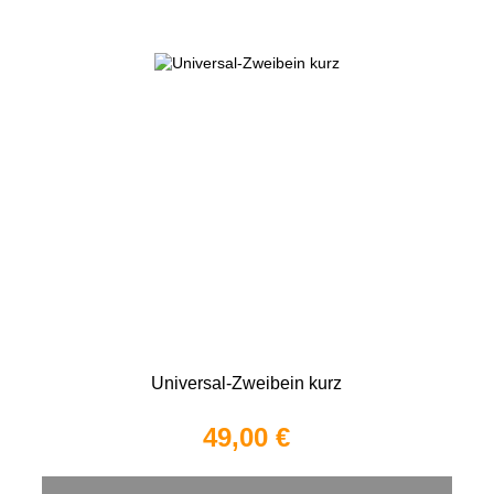
Universal-Zweibein kurz
49,00 €