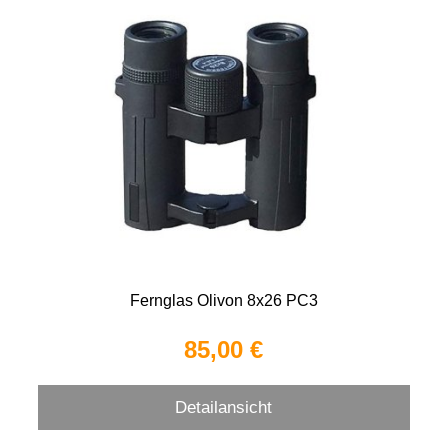
Fernglas Olivon 8x26 PC3
85,00 €
Detailansicht