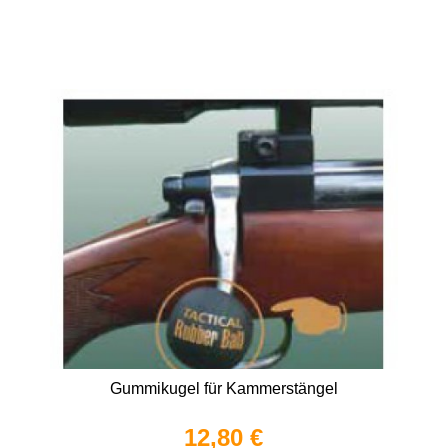
Gummikugel für Kammerstängel
12,80 €