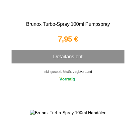
Brunox Turbo-Spray 100ml Pumpspray
7,95 €
Detailansicht
inkl. gesetzl. MwSt.
zzgl.Versand