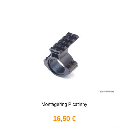
Montagering Picatinny
16,50 €