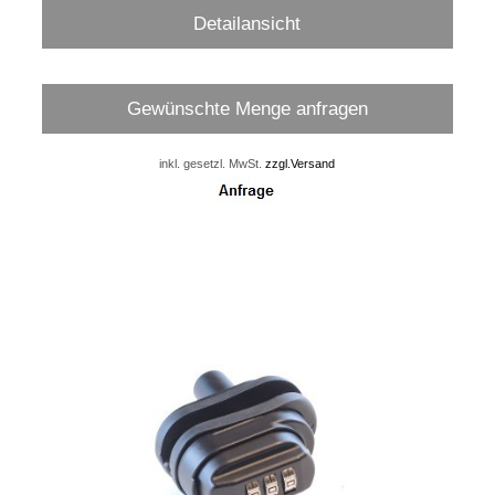
Detailansicht
Gewünschte Menge anfragen
inkl. gesetzl. MwSt.
zzgl.Versand