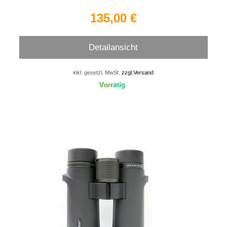
135,00 €
Detailansicht
inkl. gesetzl. MwSt.
zzgl.Versand