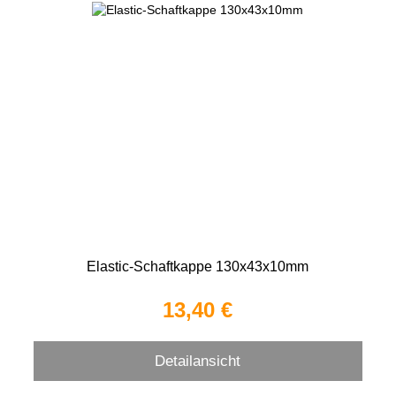
Elastic-Schaftkappe 130x43x10mm
13,40 €
Detailansicht