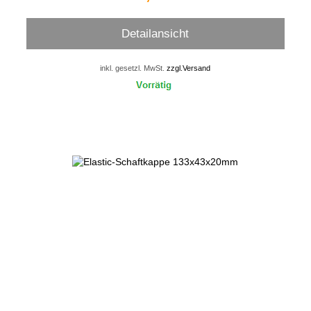
Detailansicht
inkl. gesetzl. MwSt.
zzgl.Versand