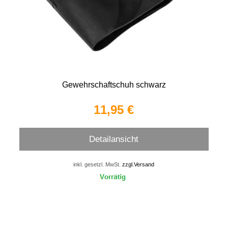
Gewehrschaftschuh schwarz
11,95 €
Detailansicht
inkl. gesetzl. MwSt.
zzgl.Versand