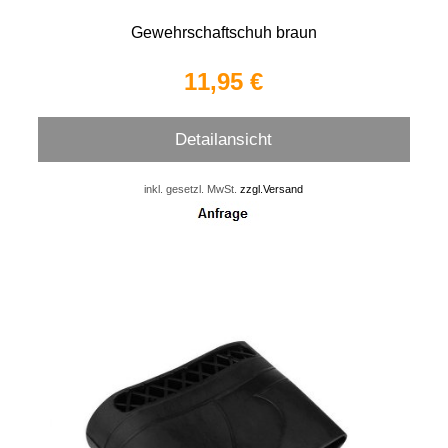
Gewehrschaftschuh braun
11,95 €
Detailansicht
inkl. gesetzl. MwSt.
zzgl.Versand