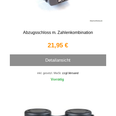
Abzugsschloss m. Zahlenkombination
21,95 €
Detailansicht
inkl. gesetzl. MwSt.
zzgl.Versand