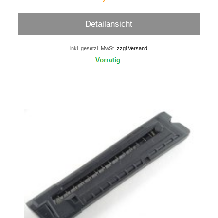
Detailansicht
inkl. gesetzl. MwSt.
zzgl.Versand