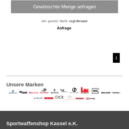
Gewünschte Menge anfragen
inkl. gesetzl. MwSt.
zzgl.Versand
1
Unsere Marken
Sportwaffenshop Kassel e.K.