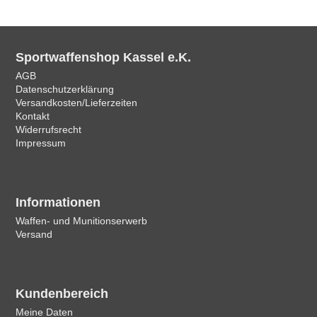
Sportwaffenshop Kassel e.K.
AGB
Datenschutzerklärung
Versandkosten/Lieferzeiten
Kontakt
Widerrufsrecht
Impressum
Informationen
Waffen- und Munitionserwerb
Versand
Kundenbereich
Meine Daten