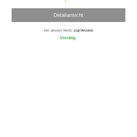
Detailansicht
inkl. gesetzl. MwSt.
zzgl.Versand