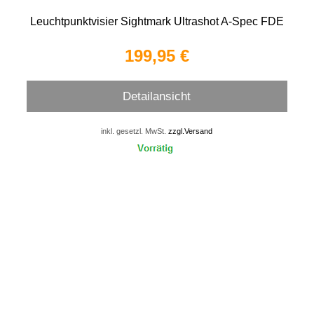
Leuchtpunktvisier Sightmark Ultrashot A-Spec FDE
199,95 €
Detailansicht
inkl. gesetzl. MwSt.
zzgl.Versand