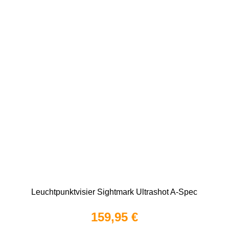
Leuchtpunktvisier Sightmark Ultrashot A-Spec
159,95 €