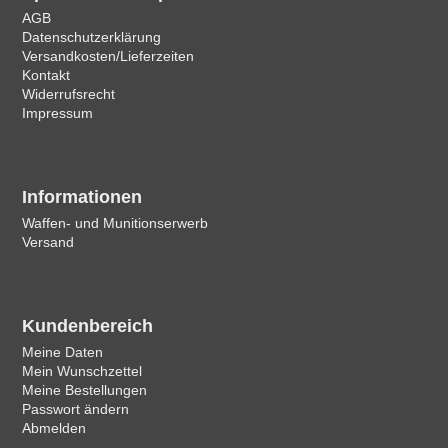
AGB
Datenschutzerklärung
Versandkosten/Lieferzeiten
Kontakt
Widerrufsrecht
Impressum
Informationen
Waffen- und Munitionserwerb
Versand
Kundenbereich
Meine Daten
Mein Wunschzettel
Meine Bestellungen
Passwort ändern
Abmelden