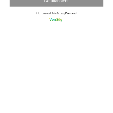
Detailansicht
inkl. gesetzl. MwSt.
zzgl.Versand