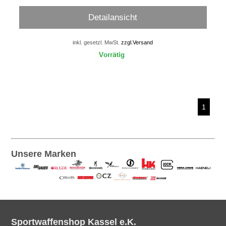
Detailansicht
inkl. gesetzl. MwSt.
zzgl.Versand
1
Unsere Marken
Sportwaffenshop Kassel e.K.