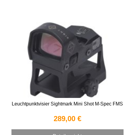
Leuchtpunktvisier Sightmark Mini Shot M-Spec FMS
289,00 €