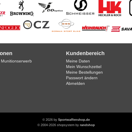
ionen
Kundenbereich
 Munitionserwerb
Meine Daten
Mein Wunschzettel
Meine Bestellungen
Passwort ändern
Abmelden
© 2026 by
Sportwaffenshop.de
© 2004-2026 shopsystem by
randshop