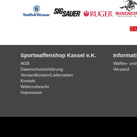
Sportwaffenshop Kassel e.K.
Informat
AGB
Waffen- und
Datenschutzerklärung
Versand
Versandkosten/Lieferzeiten
Kontakt
Widerrufsrecht
Impressum