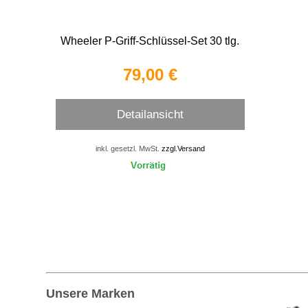
Wheeler P-Griff-Schlüssel-Set 30 tlg.
79,00 €
Detailansicht
inkl. gesetzl. MwSt.
zzgl.Versand
Unsere Marken