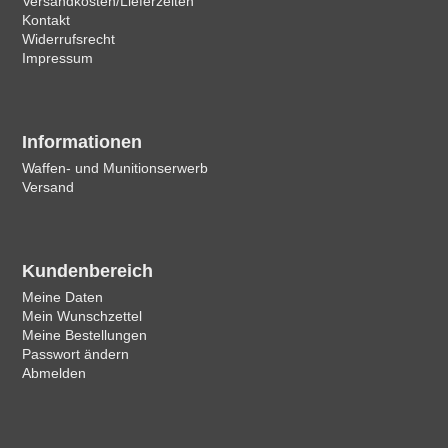
Versandkosten/Lieferzeiten
Kontakt
Widerrufsrecht
Impressum
Informationen
Waffen- und Munitionserwerb
Versand
Kundenbereich
Meine Daten
Mein Wunschzettel
Meine Bestellungen
Passwort ändern
Abmelden