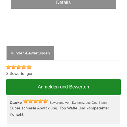
Details
Kunden-Bewertungen
2 Bewertungen
Anmelden und Bewerten
Danke
Bewertung von: Karlheinz aus Gechingen
Super schnelle Abwicklung, Top Waffe und kompetenter
Kontakt.