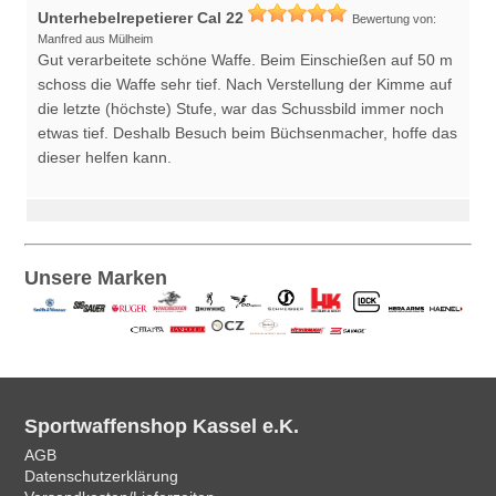
Unterhebelrepetierer Cal 22
Bewertung von:
Manfred aus Mülheim
Gut verarbeitete schöne Waffe. Beim Einschießen auf 50 m
schoss die Waffe sehr tief. Nach Verstellung der Kimme auf
die letzte (höchste) Stufe, war das Schussbild immer noch
etwas tief. Deshalb Besuch beim Büchsenmacher, hoffe das
dieser helfen kann.
Unsere Marken
Sportwaffenshop Kassel e.K.
AGB
Datenschutzerklärung